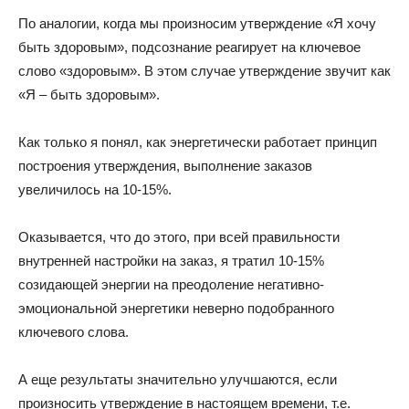
По аналогии, когда мы произносим утверждение «Я хочу
быть здоровым», подсознание реагирует на ключевое
слово «здоровым». В этом случае утверждение звучит как
«Я – быть здоровым».
Как только я понял, как энергетически работает принцип
построения утверждения, выполнение заказов
увеличилось на 10-15%.
Оказывается, что до этого, при всей правильности
внутренней настройки на заказ, я тратил 10-15%
созидающей энергии на преодоление негативно-
эмоциональной энергетики неверно подобранного
ключевого слова.
А еще результаты значительно улучшаются, если
произносить утверждение в настоящем времени, т.е.