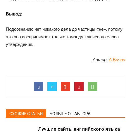
Вывод:
Подсознанию нет никакого дела до частицы «не», потому
что оно воспринимает только команду ключевого слова
утверждения.
Автор:
А.Бичин
СХОЖИЕ СТАТЬИ
БОЛЬШЕ ОТ АВТОРА
Лучшие сайты английского языка