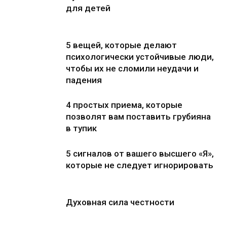
для детей
5 вещей, которые делают
психологически устойчивые люди,
чтобы их не сломили неудачи и
падения
4 простых приема, которые
позволят вам поставить грубияна
в тупик
5 сигналов от вашего высшего «Я»,
которые не следует игнорировать
Духовная сила честности