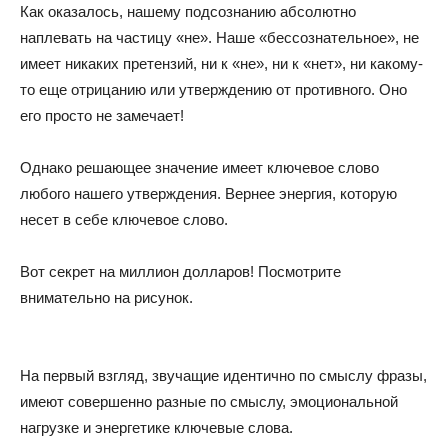
Как оказалось, нашему подсознанию абсолютно
наплевать на частицу «не». Наше «бессознательное», не
имеет никаких претензий, ни к «не», ни к «нет», ни какому-
то еще отрицанию или утверждению от противного. Оно
его просто не замечает!
Однако решающее значение имеет ключевое слово
любого нашего утверждения. Вернее энергия, которую
несет в себе ключевое слово.
Вот секрет на миллион долларов! Посмотрите
внимательно на рисунок.
На первый взгляд, звучащие идентично по смыслу фразы,
имеют совершенно разные по смыслу, эмоциональной
нагрузке и энергетике ключевые слова.