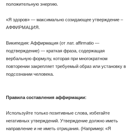
положительную энергию.
«Я здоров» — максимально созидающее утверждение –
АФФИРМАЦИЯ.
Википедия: Аффирмация (от лат. affirmatio —
подтверждение) — краткая фраза, содержащая
вербальную формулу, которая при многократном
повторении закрепляет требуемый образ или установку в
подсознании человека.
Правила составления аффирмации:
Используйте только позитивные слова, избегайте
негативных утверждений. Утверждение должно иметь
направление и не иметь отрицания. (Например: «Я