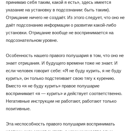
принимаю себя таким, какой я есть», здесь имеется
указание на установку в подсознании: быть таким).
Отрицание ничего не создаёт. Из этого следует, что оно не
даёт подсознанию информации о развитии какой-либо
установки. Отрицание вообще не воспринимается на
подсознательном уровне.
Особенность нашего правого полушария в том, что оно не
знает отрицания. И будущего времени тоже не знает. И
если человек говорит себе: «Я не буду курить, я не буду
курить», он только подстегивает свою тягу к курению.
Вместо «я не буду курить» правое полушарие
воспринимает «я — курить» и действует соответственно.
Негативные инструкции не работают, работают только
позитивные.
Эта неспособность правого полушария воспринимать