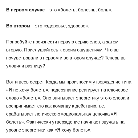
В первом случае
– это «болеть, болезнь, боль».
Во втором
– это «здоровье, здорово».
Попробуйте произнести первую серию слов, а затем
вторую. Прислушайтесь к своим ощущениям. Что вы
почувствовали в первом и во втором случае? Теперь вы
уловили разницу?
Вот и весь секрет. Когда мы произносим утверждение типа
«Я не хочу болеть», подсознание реагирует на ключевое
слово «болеть». Оно впитывает энергетику этого слова и
воспринимает его как команду к действию, т.е.
срабатывает логическо-эмоциональная цепочка «Я —
болеть». Фактически утверждение начинает звучать на
уровне энергетики как «Я хочу болеть».