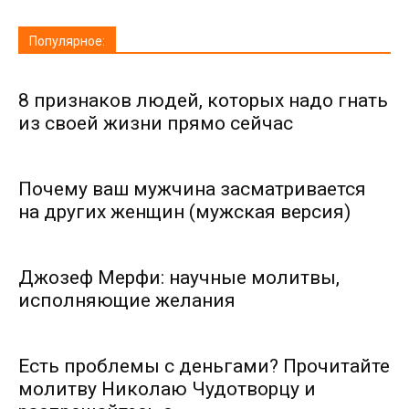
Популярное:
8 признаков людей, которых надо гнать
из своей жизни прямо сейчас
Почему ваш мужчина засматривается
на других женщин (мужская версия)
Джозеф Мерфи: научные молитвы,
исполняющие желания
Есть проблемы с деньгами? Прочитайте
молитву Николаю Чудотворцу и