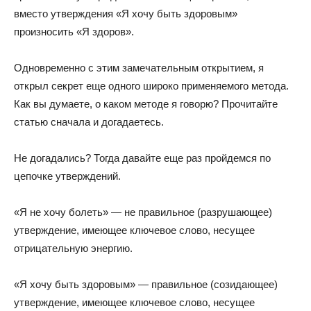
вместо утверждения «Я хочу быть здоровым»
произносить «Я здоров».
Одновременно с этим замечательным открытием, я
открыл секрет еще одного широко применяемого метода.
Как вы думаете, о каком методе я говорю? Прочитайте
статью сначала и догадаетесь.
Не догадались? Тогда давайте еще раз пройдемся по
цепочке утверждений.
«Я не хочу болеть» — не правильное (разрушающее)
утверждение, имеющее ключевое слово, несущее
отрицательную энергию.
«Я хочу быть здоровым» — правильное (созидающее)
утверждение, имеющее ключевое слово, несущее