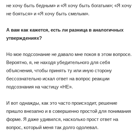
не хочу быть бедным» и «Я хочу быть богатым»; «Я хочу
не бояться» и «Я хочу быть смелым».
А вам как кажется, есть ли разница в аналогичных
утверждениях?
Но мое подсознание не давало мне покоя в этом вопросе.
Вероятно, я, не находя убедительного для себя
объяснения, чтобы принять ту или иную сторону
бессознательно искал ответ на вопрос реакции
подсознания на частицу «НЕ».
И вот однажды, как это часто происходит, решение
пришло внезапно и в совершенно простой для понимания
форме. Я даже удивился, насколько прост ответ на
вопрос, который меня так долго одолевал.