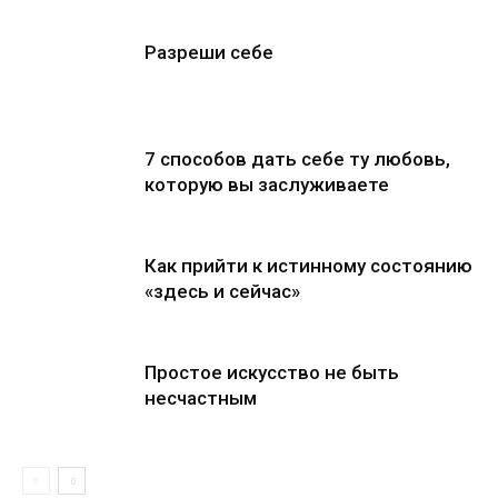
Разреши себе
7 способов дать себе ту любовь,
которую вы заслуживаете
Как прийти к истинному состоянию
«здесь и сейчас»
Простое искусство не быть
несчастным