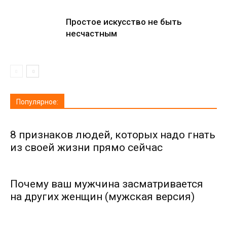
Простое искусство не быть
несчастным
Популярное:
8 признаков людей, которых надо гнать
из своей жизни прямо сейчас
Почему ваш мужчина засматривается
на других женщин (мужская версия)