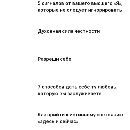
5 сигналов от вашего высшего «Я»,
которые не следует игнорировать
Духовная сила честности
Разреши себе
7 способов дать себе ту любовь,
которую вы заслуживаете
Как прийти к истинному состоянию
«здесь и сейчас»