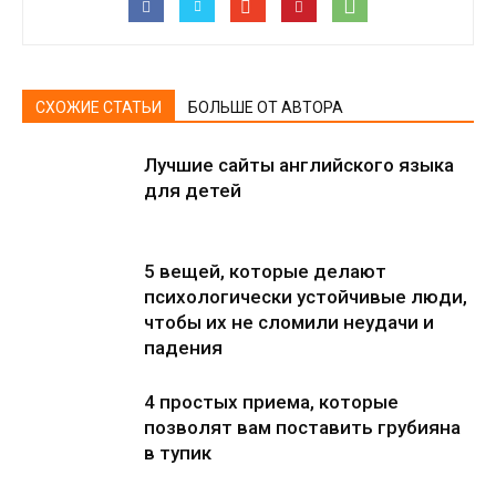
СХОЖИЕ СТАТЬИ
БОЛЬШЕ ОТ АВТОРА
Лучшие сайты английского языка
для детей
5 вещей, которые делают
психологически устойчивые люди,
чтобы их не сломили неудачи и
падения
4 простых приема, которые
позволят вам поставить грубияна
в тупик