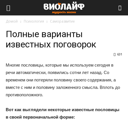
Виолайф
Домой
Психология
Саморазвитие
Полные варианты
известных поговорок
631
Многие пословицы, которые мы используем сегодня в
речи автоматически, появились сотни лет назад. Со
временем они потеряли половину своего содержания, а
вместе с ним и половину заложенного смысла. Вплоть до
противоположного.
Вот как выглядели некоторые известные пословицы
в своей первоначальной форме: