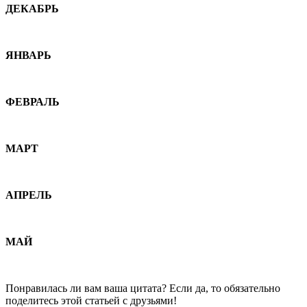
ДЕКАБРЬ
ЯНВАРЬ
ФЕВРАЛЬ
МАРТ
АПРЕЛЬ
МАЙ
Понравилась ли вам ваша цитата? Если да, то обязательно
поделитесь этой статьей с друзьями!