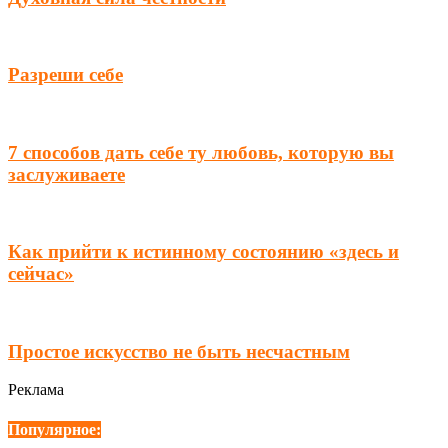
Разреши себе
7 способов дать себе ту любовь, которую вы
заслуживаете
Как прийти к истинному состоянию «здесь и
сейчас»
Простое искусство не быть несчастным
Реклама
Популярное: