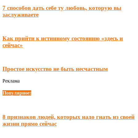
7 способов дать себе ту любовь, которую вы
заслуживаете
Как прийти к истинному состоянию «здесь и
сейчас»
Простое искусство не быть несчастным
Реклама
Популярное:
8 признаков людей, которых надо гнать из своей
жизни прямо сейчас