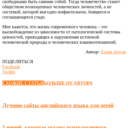
свободными быть самими собой. Тогда человечество станет
обществом полноценных человеческих личностей, а не
системой, которой выгодно инфантильное, боящееся и
соглашающееся стадо.
Мне кажется, что жизнь современного человека – это
высвобождение из зависимости от патологической системы
ценностей, приводящих к нарушениям истинной
человеческой природы и человеческих взаимоотношений.
Автор:
Елена Зозуля
ПОДЕЛИТЬСЯ
Facebook
Twitter
СХОЖИЕ СТАТЬИ
БОЛЬШЕ ОТ АВТОРА
Лучшие сайты английского языка для детей
5 вещей, которые делают психологически