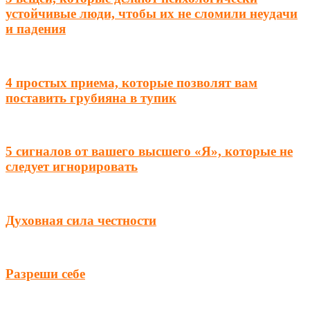
устойчивые люди, чтобы их не сломили неудачи
и падения
4 простых приема, которые позволят вам
поставить грубияна в тупик
5 сигналов от вашего высшего «Я», которые не
следует игнорировать
Духовная сила честности
Разреши себе