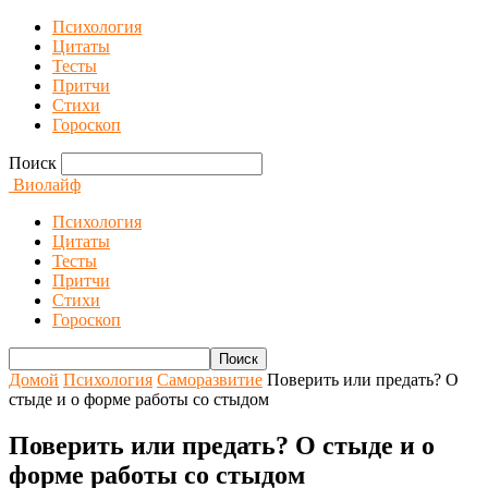
Психология
Цитаты
Тесты
Притчи
Стихи
Гороскоп
Поиск
Виолайф
Психология
Цитаты
Тесты
Притчи
Стихи
Гороскоп
Домой
Психология
Саморазвитие
Поверить или предать? О
стыде и о форме работы со стыдом
Поверить или предать? О стыде и о
форме работы со стыдом