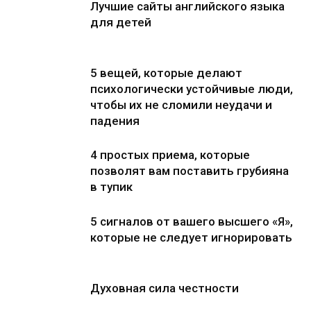
Лучшие сайты английского языка
для детей
5 вещей, которые делают
психологически устойчивые люди,
чтобы их не сломили неудачи и
падения
4 простых приема, которые
позволят вам поставить грубияна
в тупик
5 сигналов от вашего высшего «Я»,
которые не следует игнорировать
Духовная сила честности