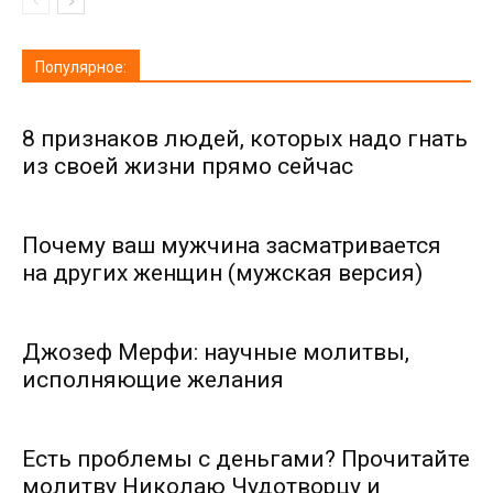
Популярное:
8 признаков людей, которых надо гнать
из своей жизни прямо сейчас
Почему ваш мужчина засматривается
на других женщин (мужская версия)
Джозеф Мерфи: научные молитвы,
исполняющие желания
Есть проблемы с деньгами? Прочитайте
молитву Николаю Чудотворцу и