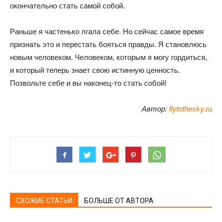
окончательно стать самой собой.
Раньше я частенько лгала себе. Но сейчас самое время
признать это и перестать бояться правды. Я становлюсь
новым человеком. Человеком, которым я могу гордиться,
и который теперь знает свою истинную ценность.
Позвольте себе и вы наконец-то стать собой!
Автор:
flytothesky.ru
СХОЖИЕ СТАТЬИ
БОЛЬШЕ ОТ АВТОРА