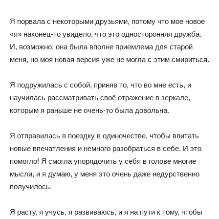
Я порвала с некоторыми друзьями, потому что мое новое
«я» наконец-то увидело, что это односторонняя дружба.
И, возможно, она была вполне приемлема для старой
меня, но моя новая версия уже не могла с этим смириться.
Я подружилась с собой, приняв то, что во мне есть, и
научилась рассматривать своё отражение в зеркале,
которым я раньше не очень-то была довольна.
Я отправилась в поездку в одиночестве, чтобы впитать
новые впечатления и немного разобраться в себе. И это
помогло! Я смогла упорядочить у себя в голове многие
мысли, и я думаю, у меня это очень даже недурственно
получилось.
Я расту, я учусь, я развиваюсь, и я на пути к тому, чтобы