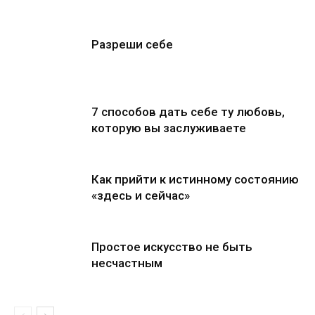
Разреши себе
7 способов дать себе ту любовь,
которую вы заслуживаете
Как прийти к истинному состоянию
«здесь и сейчас»
Простое искусство не быть
несчастным