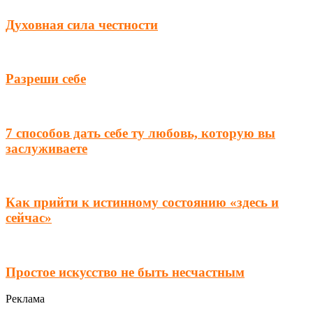
Духовная сила честности
Разреши себе
7 способов дать себе ту любовь, которую вы
заслуживаете
Как прийти к истинному состоянию «здесь и
сейчас»
Простое искусство не быть несчастным
Реклама