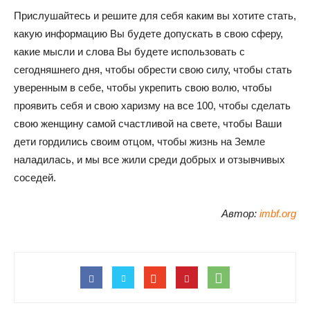
Прислушайтесь и решите для себя каким вы хотите стать,
какую информацию Вы будете допускать в свою сферу,
какие мысли и слова Вы будете использовать с
сегодняшнего дня, чтобы обрести свою силу, чтобы стать
уверенным в себе, чтобы укрепить свою волю, чтобы
проявить себя и свою харизму на все 100, чтобы сделать
свою женщину самой счастливой на свете, чтобы Ваши
дети гордились своим отцом, чтобы жизнь на Земле
наладилась, и мы все жили среди добрых и отзывчивых
соседей.
Автор:
imbf.org