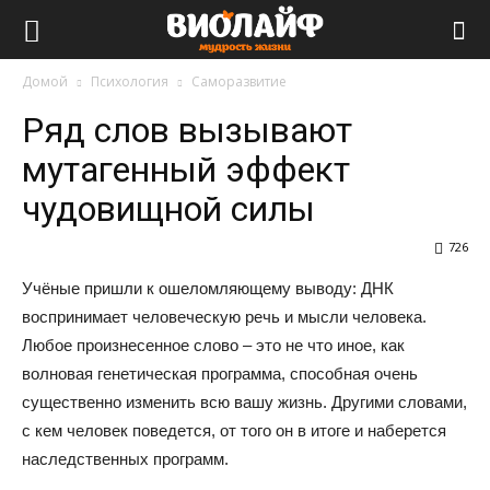
Виолайф
Домой
Психология
Саморазвитие
Ряд слов вызывают
мутагенный эффект
чудовищной силы
726
Учёные пришли к ошеломляющему выводу: ДНК
воспринимает человеческую речь и мысли человека.
Любое произнесенное слово – это не что иное, как
волновая генетическая программа, способная очень
существенно изменить всю вашу жизнь. Другими словами,
с кем человек поведется, от того он в итоге и наберется
наследственных программ.