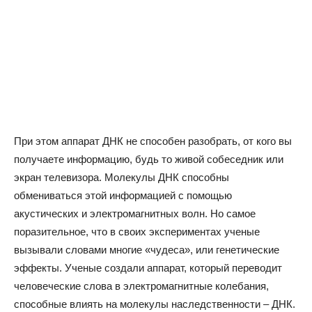
При этом аппарат ДНК не способен разобрать, от кого вы
получаете информацию, будь то живой собеседник или
экран телевизора. Молекулы ДНК способны
обмениваться этой информацией с помощью
акустических и электромагнитных волн. Но самое
поразительное, что в своих экспериментах ученые
вызывали словами многие «чудеса», или генетические
эффекты. Ученые создали аппарат, который переводит
человеческие слова в электромагнитные колебания,
способные влиять на молекулы наследственности – ДНК.