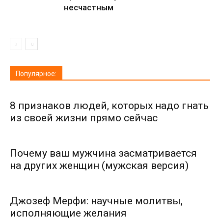
несчастным
Популярное:
8 признаков людей, которых надо гнать
из своей жизни прямо сейчас
Почему ваш мужчина засматривается
на других женщин (мужская версия)
Джозеф Мерфи: научные молитвы,
исполняющие желания