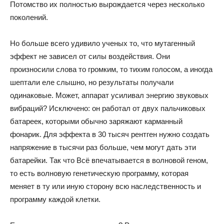
Потомство их полностью вырождается через несколько
поколений.
Но больше всего удивило ученых то, что мутагенный
эффект не зависел от силы воздействия. Они
произносили слова то громким, то тихим голосом, а иногда
шептали еле слышно, но результаты получали
одинаковые. Может, аппарат усиливал энергию звуковых
вибраций? Исключено: он работал от двух пальчиковых
батареек, которыми обычно заряжают карманный
фонарик. Для эффекта в 30 тысяч рентген нужно создать
напряжение в тысячи раз больше, чем могут дать эти
батарейки. Так что Всё впечатывается в волновой геном,
то есть волновую генетическую программу, которая
меняет в ту или иную сторону всю наследственность и
программу каждой клетки.