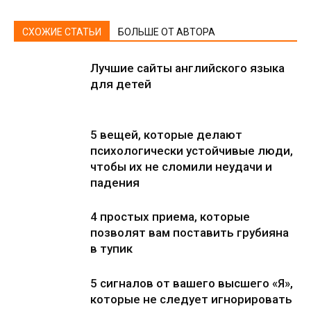
СХОЖИЕ СТАТЬИ
БОЛЬШЕ ОТ АВТОРА
Лучшие сайты английского языка
для детей
5 вещей, которые делают
психологически устойчивые люди,
чтобы их не сломили неудачи и
падения
4 простых приема, которые
позволят вам поставить грубияна
в тупик
5 сигналов от вашего высшего «Я»,
которые не следует игнорировать