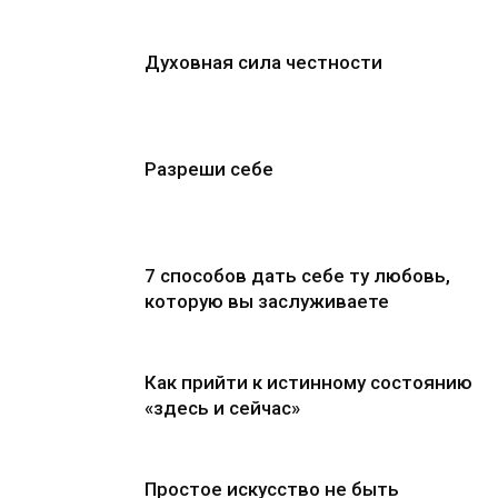
Духовная сила честности
Разреши себе
7 способов дать себе ту любовь,
которую вы заслуживаете
Как прийти к истинному состоянию
«здесь и сейчас»
Простое искусство не быть