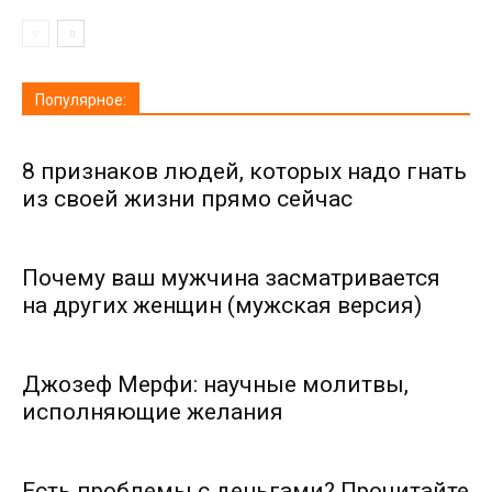
Популярное:
8 признаков людей, которых надо гнать
из своей жизни прямо сейчас
Почему ваш мужчина засматривается
на других женщин (мужская версия)
Джозеф Мерфи: научные молитвы,
исполняющие желания
Есть проблемы с деньгами? Прочитайте