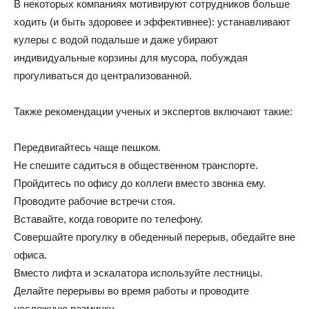
В некоторых компаниях мотивируют сотрудников больше
ходить (и быть здоровее и эффективнее): устанавливают
кулеры с водой подальше и даже убирают
индивидуальные корзины для мусора, побуждая
прогуливаться до централизованной.
Также рекомендации ученых и экспертов включают такие:
Передвигайтесь чаще пешком.
Не спешите садиться в общественном транспорте.
Пройдитесь по офису до коллеги вместо звонка ему.
Проводите рабочие встречи стоя.
Вставайте, когда говорите по телефону.
Совершайте прогулку в обеденный перерыв, обедайте вне
офиса.
Вместо лифта и эскалатора используйте лестницы.
Делайте перерывы во время работы и проводите
несложную разминку.