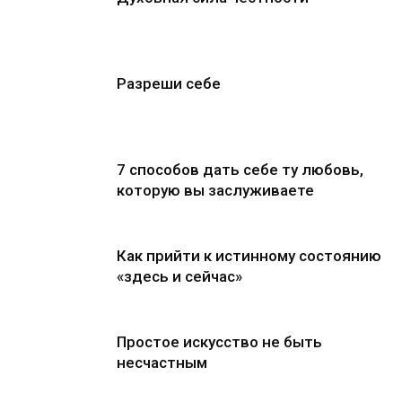
Разреши себе
7 способов дать себе ту любовь,
которую вы заслуживаете
Как прийти к истинному состоянию
«здесь и сейчас»
Простое искусство не быть
несчастным