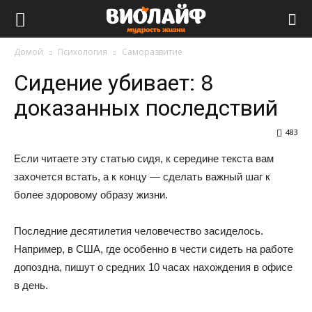
Виолайф
Домой
Психология
Саморазвитие
Сидение убивает: 8
доказанных последствий
483
Если читаете эту статью сидя, к середине текста вам
захочется встать, а к концу — сделать важный шаг к
более здоровому образу жизни.
Последние десятилетия человечество засиделось.
Например, в США, где особенно в чести сидеть на работе
допоздна, пишут о средних 10 часах нахождения в офисе
в день.