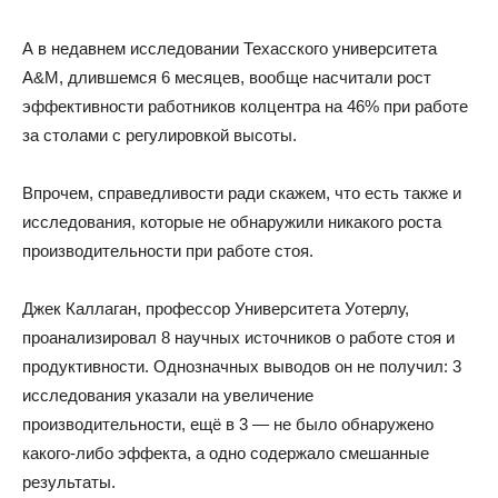
А в недавнем исследовании Техасского университета
A&M, длившемся 6 месяцев, вообще насчитали рост
эффективности работников колцентра на 46% при работе
за столами с регулировкой высоты.
Впрочем, справедливости ради скажем, что есть также и
исследования, которые не обнаружили никакого роста
производительности при работе стоя.
Джек Каллаган, профессор Университета Уотерлу,
проанализировал 8 научных источников о работе стоя и
продуктивности. Однозначных выводов он не получил: 3
исследования указали на увеличение
производительности, ещё в 3 — не было обнаружено
какого-либо эффекта, а одно содержало смешанные
результаты.