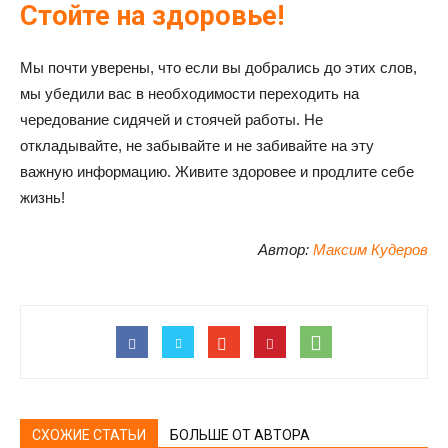
Стойте на здоровье!
Мы почти уверены, что если вы добрались до этих слов,
мы убедили вас в необходимости переходить на
чередование сидячей и стоячей работы. Не
откладывайте, не забывайте и не забивайте на эту
важную информацию. Живите здоровее и продлите себе
жизнь!
Автор:
Максим Кудеров
СХОЖИЕ СТАТЬИ
БОЛЬШЕ ОТ АВТОРА