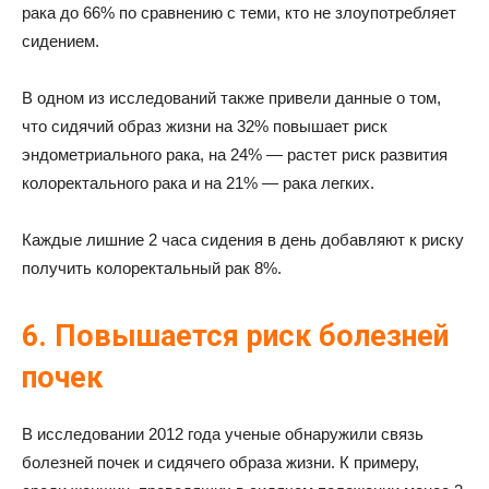
рака до 66% по сравнению с теми, кто не злоупотребляет
сидением.
В одном из исследований также привели данные о том,
что сидячий образ жизни на 32% повышает риск
эндометриального рака, на 24% — растет риск развития
колоректального рака и на 21% — рака легких.
Каждые лишние 2 часа сидения в день добавляют к риску
получить колоректальный рак 8%.
6. Повышается риск болезней
почек
В исследовании 2012 года ученые обнаружили связь
болезней почек и сидячего образа жизни. К примеру,