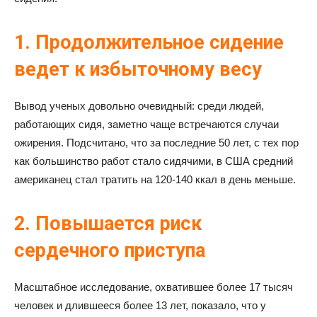
1. Продолжительное сидение
ведет к избыточному весу
Вывод ученых довольно очевидный: среди людей,
работающих сидя, заметно чаще встречаются случаи
ожирения. Подсчитано, что за последние 50 лет, с тех пор
как большинство работ стало сидячими, в США средний
американец стал тратить на 120-140 ккал в день меньше.
2. Повышается риск
сердечного приступа
Масштабное исследование, охватившее более 17 тысяч
человек и длившееся более 13 лет, показало, что у