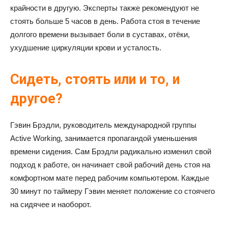
крайности в другую. Эксперты также рекомендуют не
стоять больше 5 часов в день. Работа стоя в течение
долгого времени вызывает боли в суставах, отёки,
ухудшение циркуляции крови и усталость.
Сидеть, стоять или и то, и
другое?
Гэвин Брэдли, руководитель международной группы
Active Working, занимается пропагандой уменьшения
времени сидения. Сам Брэдли радикально изменил свой
подход к работе, он начинает свой рабочий день стоя на
комфортном мате перед рабочим компьютером. Каждые
30 минут по таймеру Гэвин меняет положение со стоячего
на сидячее и наоборот.