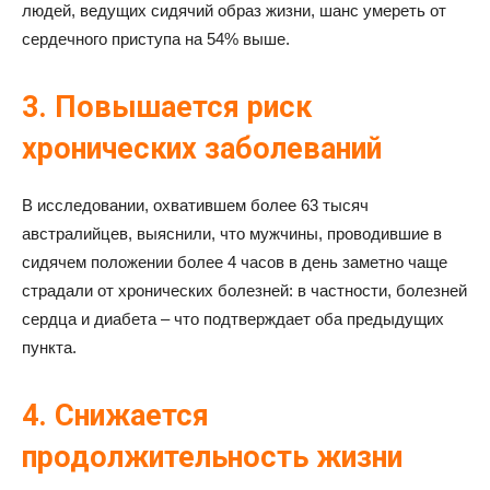
людей, ведущих сидячий образ жизни, шанс умереть от
сердечного приступа на 54% выше.
3. Повышается риск
хронических заболеваний
В исследовании, охватившем более 63 тысяч
австралийцев, выяснили, что мужчины, проводившие в
сидячем положении более 4 часов в день заметно чаще
страдали от хронических болезней: в частности, болезней
сердца и диабета – что подтверждает оба предыдущих
пункта.
4. Снижается
продолжительность жизни