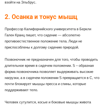
взойти на Эльбрус.
2. Осанка и тонус мышц
Профессор Калифорнийского университета в Беркли
Гален Кранц пишет, что сидение — абсолютно
противоестественное положение тела. Люди не
приспособлены к долгому сидению природой.
Позвоночник не предназначен для того, чтобы проводить
длительное время в сидячем положении. S – образная
форма позвоночника позволяет выдерживать высокие
нагрузки, а в сидячем положении S превращается в С, что
почти блокирует мышцы пресса и спины, которые
поддерживают тело.
Человек сутулится, косые и боковые мышцы живота