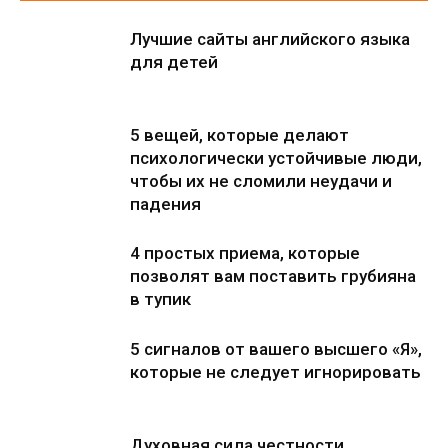
Лучшие сайты английского языка
для детей
5 вещей, которые делают
психологически устойчивые люди,
чтобы их не сломили неудачи и
падения
4 простых приема, которые
позволят вам поставить грубияна
в тупик
5 сигналов от вашего высшего «Я»,
которые не следует игнорировать
Духовная сила честности