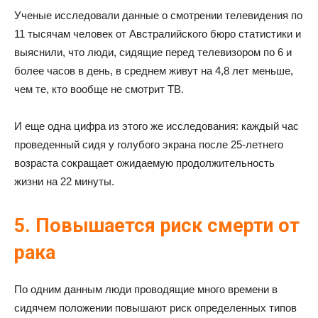
Ученые исследовали данные о смотрении телевидения по
11 тысячам человек от Австралийского бюро статистики и
выяснили, что люди, сидящие перед телевизором по 6 и
более часов в день, в среднем живут на 4,8 лет меньше,
чем те, кто вообще не смотрит ТВ.
И еще одна цифра из этого же исследования: каждый час
проведенный сидя у голубого экрана после 25-летнего
возраста сокращает ожидаемую продолжительность
жизни на 22 минуты.
5. Повышается риск смерти от
рака
По одним данным люди проводящие много времени в
сидячем положении повышают риск определенных типов