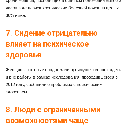
среди женщин, проводящих в сидячем положении менее 3
часов в день риск хронических болезней почек на целых
30% ниже.
7. Сидение отрицательно
влияет на психическое
здоровье
Женщины, которые продолжали преимущественно сидеть
и вне работы в рамках исследования, проводившегося в
2012 году, сообщили о проблемах с психическим
здоровьем.
8. Люди с ограниченными
возможностями чаще