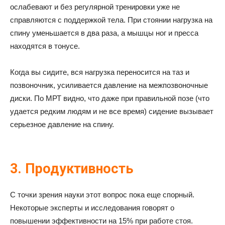
ослабевают и без регулярной тренировки уже не
справляются с поддержкой тела. При стоянии нагрузка на
спину уменьшается в два раза, а мышцы ног и пресса
находятся в тонусе.
Когда вы сидите, вся нагрузка переносится на таз и
позвоночник, усиливается давление на межпозвоночные
диски. По МРТ видно, что даже при правильной позе (что
удается редким людям и не все время) сидение вызывает
серьезное давление на спину.
3. Продуктивность
С точки зрения науки этот вопрос пока еще спорный.
Некоторые эксперты и исследования говорят о
повышении эффективности на 15% при работе стоя.