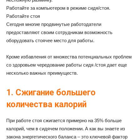
Работайте за компьютером в режиме сидя/стоя.
Работайте стоя
Сегодня многие продвинутые работодатели
предоставляют своим сотрудникам возможность
оборудовать стоячее место для работы.
Кроме избавления от множества потенциальных проблем
со здоровьем чередование работы сидя /стоя дает еще
несколько важных преимуществ.
1. Сжигание большего
количества калорий
При работе стоя сжигается примерно на 35% больше
калорий, чем в сидячем положении. А как вы знаете из
закона энергетического баланса – это ключевой фактор