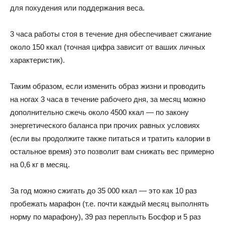
для похудения или поддержания веса.
3 часа работы стоя в течение дня обеспечивает сжигание
около 150 ккал (точная цифра зависит от ваших личных
характеристик).
Таким образом, если изменить образ жизни и проводить
на ногах 3 часа в течение рабочего дня, за месяц можно
дополнительно сжечь около 4500 ккал — по закону
энергетического баланса при прочих равных условиях
(если вы продолжите также питаться и тратить калории в
остальное время) это позволит вам снижать вес примерно
на 0,6 кг в месяц.
За год можно сжигать до 35 000 ккал — это как 10 раз
пробежать марафон (т.е. почти каждый месяц выполнять
норму по марафону), 39 раз переплыть Босфор и 5 раз