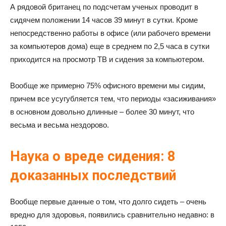
А рядовой британец по подсчетам ученых проводит в
сидячем положении 14 часов 39 минут в сутки. Кроме
непосредственно работы в офисе (или рабочего времени
за компьютеров дома) еще в среднем по 2,5 часа в сутки
приходится на просмотр ТВ и сидения за компьютером.
Вообще же примерно 75% офисного времени мы сидим,
причем все усугубляется тем, что периоды «засиживания»
в основном довольно длинные – более 30 минут, что
весьма и весьма нездорово.
Наука о вреде сидения: 8
доказанных последствий
Вообще первые данные о том, что долго сидеть – очень
вредно для здоровья, появились сравнительно недавно: в