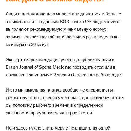
Люди в целом довольно мало стали двигаться и больше
засиживаться. По данным ВОЗ только 5% людей в мире
выполняют рекомендуемую минимальную норму:
заниматься физической активностью 5 раз в неделю как
минимум по 30 минут.
Экспертная рекомендация ученых, опубликованная в
British Journal of Sports Medicine: проводить стоя или в
движении как минимум 2 часа из 8-часового рабочего дня.
И это минимальная планка: вообще же специалисты
рекомендуют постепенно уменьшать долю сидения и хотя
бы половину рабочего времени в определенной
активности: прогуливаясь или просто стоя.
Но и здесь нужно знать меру и не впадать из одной