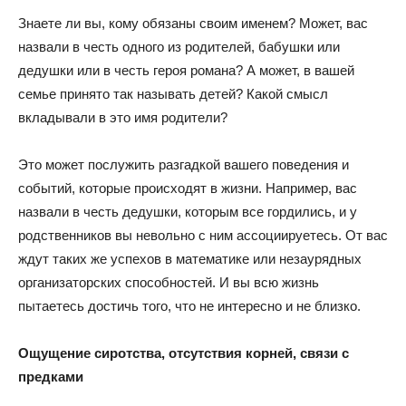
Знаете ли вы, кому обязаны своим именем? Может, вас
назвали в честь одного из родителей, бабушки или
дедушки или в честь героя романа? А может, в вашей
семье принято так называть детей? Какой смысл
вкладывали в это имя родители?
Это может послужить разгадкой вашего поведения и
событий, которые происходят в жизни. Например, вас
назвали в честь дедушки, которым все гордились, и у
родственников вы невольно с ним ассоциируетесь. От вас
ждут таких же успехов в математике или незаурядных
организаторских способностей. И вы всю жизнь
пытаетесь достичь того, что не интересно и не близко.
Ощущение сиротства, отсутствия корней, связи с
предками