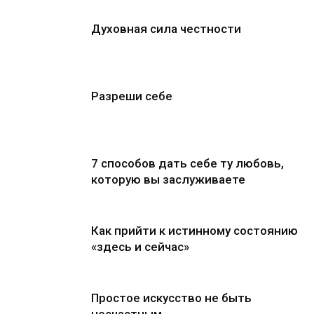
Духовная сила честности
Разреши себе
7 способов дать себе ту любовь,
которую вы заслуживаете
Как прийти к истинному состоянию
«здесь и сейчас»
Простое искусство не быть