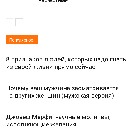
несчастным
Популярное:
8 признаков людей, которых надо гнать
из своей жизни прямо сейчас
Почему ваш мужчина засматривается
на других женщин (мужская версия)
Джозеф Мерфи: научные молитвы,
исполняющие желания