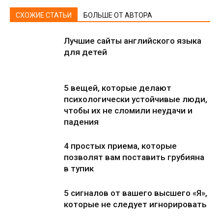
СХОЖИЕ СТАТЬИ
БОЛЬШЕ ОТ АВТОРА
Лучшие сайты английского языка
для детей
5 вещей, которые делают
психологически устойчивые люди,
чтобы их не сломили неудачи и
падения
4 простых приема, которые
позволят вам поставить грубияна
в тупик
5 сигналов от вашего высшего «Я»,
которые не следует игнорировать