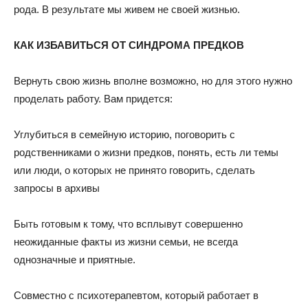
рода. В результате мы живем не своей жизнью.
КАК ИЗБАВИТЬСЯ ОТ СИНДРОМА ПРЕДКОВ
Вернуть свою жизнь вполне возможно, но для этого нужно
проделать работу. Вам придется:
Углубиться в семейную историю, поговорить с
родственниками о жизни предков, понять, есть ли темы
или люди, о которых не принято говорить, сделать
запросы в архивы
Быть готовым к тому, что всплывут совершенно
неожиданные факты из жизни семьи, не всегда
однозначные и приятные.
Совместно с психотерапевтом, который работает в