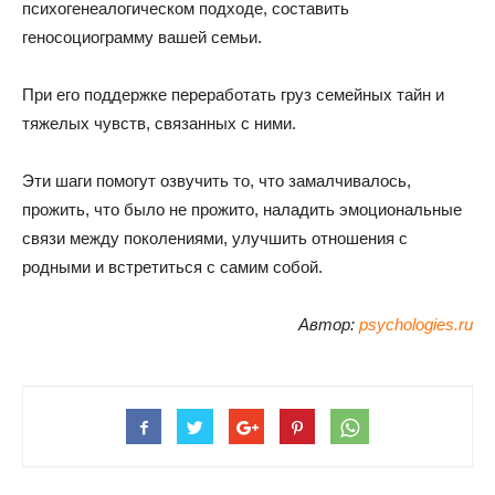
психогенеалогическом подходе, составить
геносоциограмму вашей семьи.
При его поддержке переработать груз семейных тайн и
тяжелых чувств, связанных с ними.
Эти шаги помогут озвучить то, что замалчивалось,
прожить, что было не прожито, наладить эмоциональные
связи между поколениями, улучшить отношения с
родными и встретиться с самим собой.
Автор:
psychologies.ru