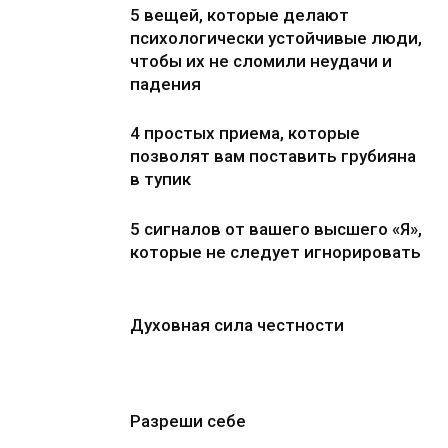
5 вещей, которые делают
психологически устойчивые люди,
чтобы их не сломили неудачи и
падения
4 простых приема, которые
позволят вам поставить грубияна
в тупик
5 сигналов от вашего высшего «Я»,
которые не следует игнорировать
Духовная сила честности
Разреши себе