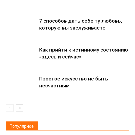
7 способов дать себе ту любовь,
которую вы заслуживаете
Как прийти к истинному состоянию
«здесь и сейчас»
Простое искусство не быть
несчастным
Популярное: