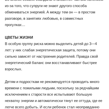
из-за того, что супруги не знают другого способа
обмениваться энергией. А между тем он — в простом
разговоре, в занятиях любовью, в совместных
прогулках…
ЦВЕТЫ ЖИЗНИ
В особую группу риска можно выделить детей до 3—4
лет: у них слабая энергетическая защита, потому они
сильно зависят от настроения родителей. Правда свой
энергетический баланс они восстанавливают быстрее
взрослых.
Детям и подросткам не рекомендуется проводить много
времени с пожилыми людьми, поскольку за редчайшим
исключением к старости все испытывают большую
нехватку энергии и автоматически тянут ее оттуда, где ее
легче всего добыть. И если ребенок стал неоправданно