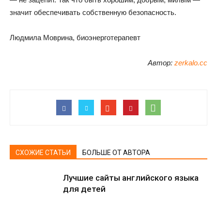
значит обеспечивать собственную безопасность.
Людмила Моврина, биоэнерготерапевт
Автор:
zerkalo.cc
СХОЖИЕ СТАТЬИ
БОЛЬШЕ ОТ АВТОРА
Лучшие сайты английского языка
для детей