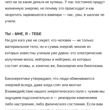
чего ни за какие деньги не купишь. У нас постоянно крадут
жизненную энергию, но почему это происходит и как
окоротить зарвавшегося вампира — нас, увы, в школах не
учили.
ТЫ – МНЕ, Я – ТЕБЕ
Ни для кого уже не секрет, что человек — не только
материальное тело, но и сумма энергий, многие из
которых известны ученым уже давно: это электрические
излучения мозга, нейтроны и нейтрино, из которых
состоят атомы, и, конечно же, биоэнергия или биоплазма.
Биоэнергетики утверждают, что люди обмениваются
энергией всегда, даже когда спят или молчат.
Взаимодействие нашего энергетического поля с чужим мы
ощущаем подсознательно и — реагируем изменением
либо настроения, либо физического состояния. Если вам