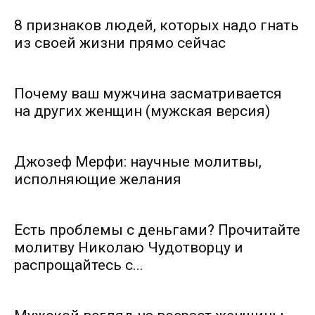
8 признаков людей, которых надо гнать
из своей жизни прямо сейчас
Почему ваш мужчина засматривается
на других женщин (мужская версия)
Джозеф Мерфи: научные молитвы,
исполняющие желания
Есть проблемы с деньгами? Прочитайте
молитву Николаю Чудотворцу и
распрощайтесь с...