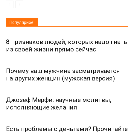
Популярное:
8 признаков людей, которых надо гнать
из своей жизни прямо сейчас
Почему ваш мужчина засматривается
на других женщин (мужская версия)
Джозеф Мерфи: научные молитвы,
исполняющие желания
Есть проблемы с деньгами? Прочитайте