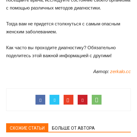
с помощью различных методов диагностики.
Тогда вам не придется столкнуться с самым опасным
женским заболеванием.
Как часто вы проходите диагностику? Обязательно
поделитесь этой важной информацией с другими!
Автор:
zerkalo.cc
СХОЖИЕ СТАТЬИ
БОЛЬШЕ ОТ АВТОРА