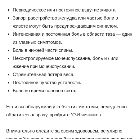
Периодическое или постоянное вздутие живота.
Запор, расстройство желудка или частые боли в
животе могут быть предупреждающим сигналом.
Интенсивная и постоянная боль в области таза — один
из главных симптомов.
Боль в нижней части спины.
Неконтролируемое мочеиспускание, боль и / или
жжение при мочеиспускании.
Стремительная потеря веса.
Постоянное чувство усталости.
Боль во время полового акта.
Если вы обнаружили у себя эти симптомы, немедленно
обратитесь к врачу, пройдите УЗИ яичников.
Внимательно следите за своим здоровьем, регулярно
посещайте врача, исследуйте состояние своего организма