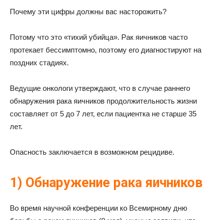
Почему эти цифры должны вас насторожить?
Потому что это «тихий убийца». Рак яичников часто
протекает бессимптомно, поэтому его диагностируют на
поздних стадиях.
Ведущие онкологи утверждают, что в случае раннего
обнаружения рака яичников продолжительность жизни
составляет от 5 до 7 лет, если пациентка не старше 35
лет.
Опасность заключается в возможном рецидиве.
1) Обнаружение рака яичников
Во время научной конференции ко Всемирному дню