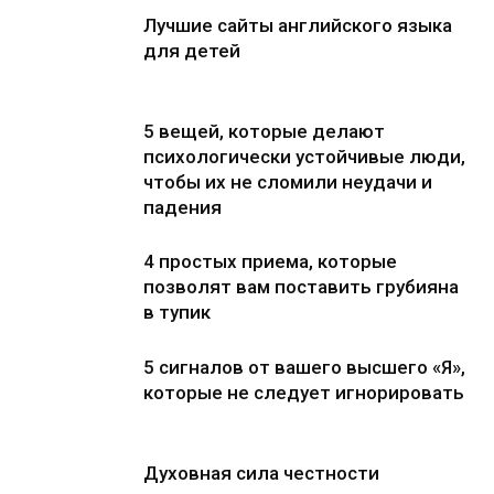
Лучшие сайты английского языка
для детей
5 вещей, которые делают
психологически устойчивые люди,
чтобы их не сломили неудачи и
падения
4 простых приема, которые
позволят вам поставить грубияна
в тупик
5 сигналов от вашего высшего «Я»,
которые не следует игнорировать
Духовная сила честности