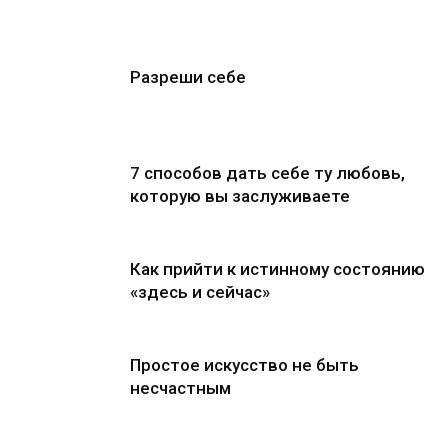
Разреши себе
7 способов дать себе ту любовь,
которую вы заслуживаете
Как прийти к истинному состоянию
«здесь и сейчас»
Простое искусство не быть
несчастным