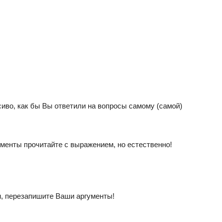
иво, как бы Вы ответили на вопросы самому (самой)
менты прочитайте с выражением, но естественно!
м, перезапишите Ваши аргументы!