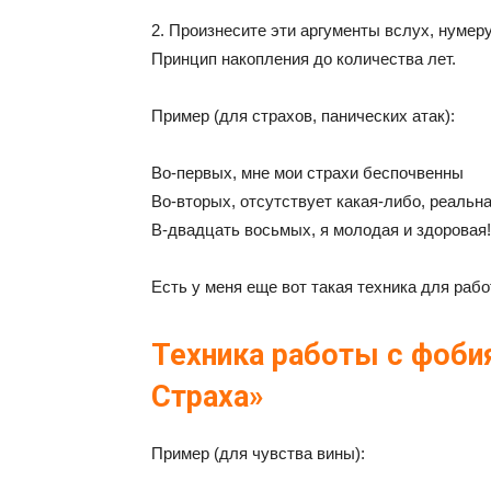
2. Произнесите эти аргументы вслух, нуме
Принцип накопления до количества лет.
Пример (для страхов, панических атак):
Во-первых, мне мои страхи беспочвенны
Во-вторых, отсутствует какая-либо, реальна
В-двадцать восьмых, я молодая и здоровая!
Есть у меня еще вот такая техника для рабо
Техника работы с фоби
Страха»
Пример (для чувства вины):