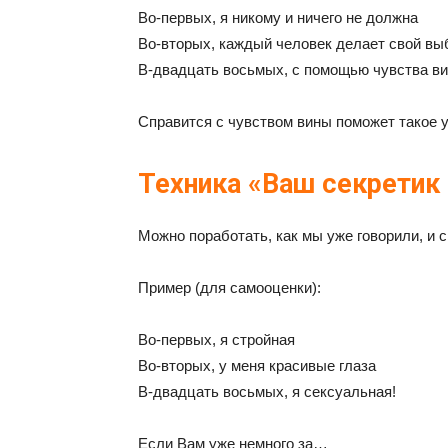
Во-первых, я никому и ничего не должна
Во-вторых, каждый человек делает свой вы
В-двадцать восьмых, с помощью чувства в
Справится с чувством вины поможет такое 
Техника «Ваш секретик 
Можно поработать, как мы уже говорили, и 
Пример (для самооценки):
Во-первых, я стройная
Во-вторых, у меня красивые глаза
В-двадцать восьмых, я сексуальная!
Если Вам уже немного за…