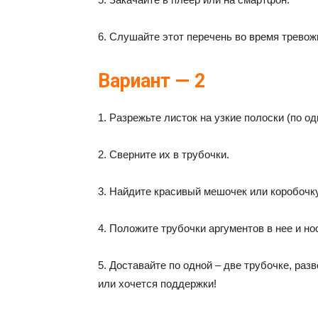
6. Слушайте этот перечень во время тревож
Вариант — 2
1. Разрежьте листок на узкие полоски (по од
2. Сверните их в трубочки.
3. Найдите красивый мешочек или коробочку
4. Положите трубочки аргументов в нее и но
5. Доставайте по одной – две трубочке, раз
или хочется поддержки!